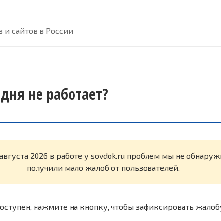
 и сайтов в России
одня не работает?
 августа 2026 в работе у sovdok.ru проблем мы не обнару
получили мало жалоб от пользователей.
оступен, нажмите на кнопку, чтобы зафиксировать жалоб