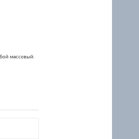
сбой массовый.