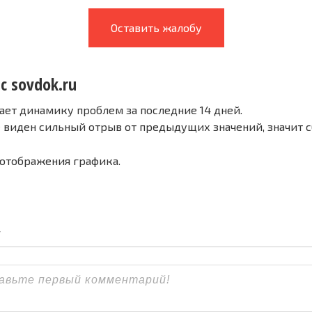
Оставить жалобу
с sovdok.ru
ает динамику проблем за последние 14 дней.
е виден сильный отрыв от предыдущих значений, значит 
 отображения графика.