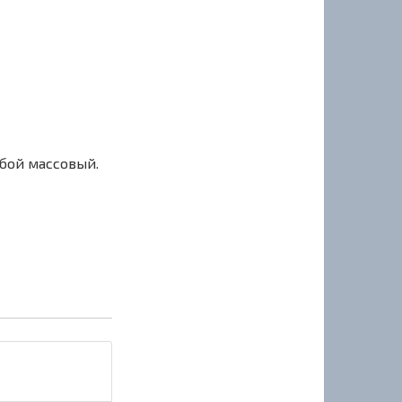
сбой массовый.