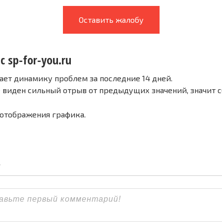
Оставить жалобу
с sp-for-you.ru
ает динамику проблем за последние 14 дней.
е виден сильный отрыв от предыдущих значений, значит 
 отображения графика.