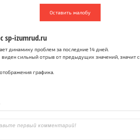
Оставить жалобу
с sp-izumrud.ru
ает динамику проблем за последние 14 дней.
е виден сильный отрыв от предыдущих значений, значит 
 отображения графика.