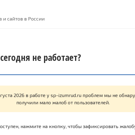
 и сайтов в России
 сегодня не работает?
вгуста 2026 в работе у sp-izumrud.ru проблем мы не обна
получили мало жалоб от пользователей.
оступен, нажмите на кнопку, чтобы зафиксировать жалоб