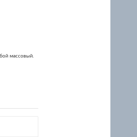
сбой массовый.