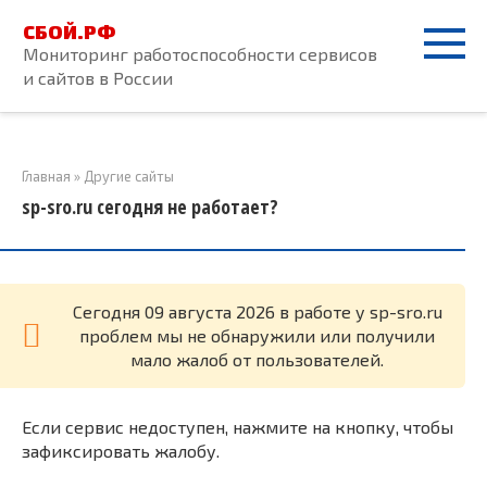
Перейти
СБОЙ.РФ
к
Мониторинг работоспособности сервисов
контенту
и сайтов в России
Главная
»
Другие сайты
sp-sro.ru сегодня не работает?
Cегодня 09 августа 2026 в работе у sp-sro.ru
проблем мы не обнаружили или получили
мало жалоб от пользователей.
Если сервис недоступен, нажмите на кнопку, чтобы
зафиксировать жалобу.