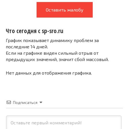
Оставить жалобу
Что сегодня с sp-sro.ru
График показывает динамику проблем за
последние 14 дней.
Если на графике виден сильный отрыв от
предыдущих значений, значит сбой массовый.
Нет данных для отображения графика.
Подписаться