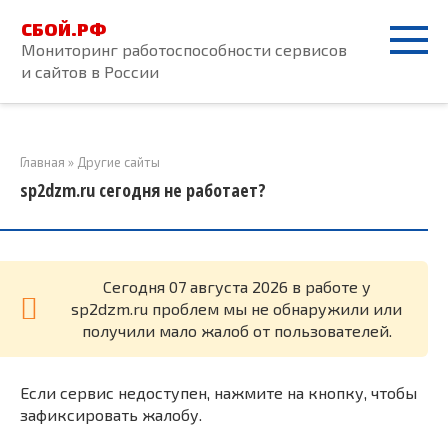
Перейти
СБОЙ.РФ
к
Мониторинг работоспособности сервисов
контенту
и сайтов в России
Главная
»
Другие сайты
sp2dzm.ru сегодня не работает?
Cегодня 07 августа 2026 в работе у
sp2dzm.ru проблем мы не обнаружили или
получили мало жалоб от пользователей.
Если сервис недоступен, нажмите на кнопку, чтобы
зафиксировать жалобу.