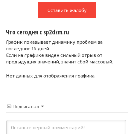
Оставить жалобу
Что сегодня с sp2dzm.ru
График показывает динамику проблем за
последние 14 дней.
Если на графике виден сильный отрыв от
предыдущих значений, значит сбой массовый.
Нет данных для отображения графика.
Подписаться