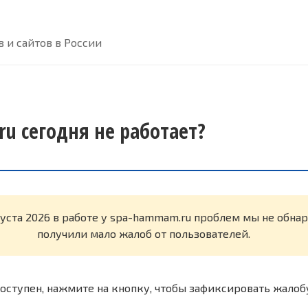
 и сайтов в России
u сегодня не работает?
густа 2026 в работе у spa-hammam.ru проблем мы не обна
получили мало жалоб от пользователей.
оступен, нажмите на кнопку, чтобы зафиксировать жалоб