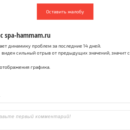
Оставить жалобу
 с spa-hammam.ru
ает динамику проблем за последние 14 дней.
е виден сильный отрыв от предыдущих значений, значит 
 отображения графика.