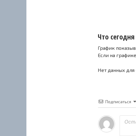
Что сегодня
График показыв
Если на график
Нет данных для
Подписаться