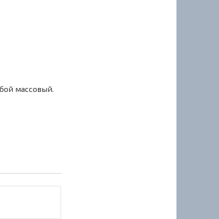
сбой массовый.