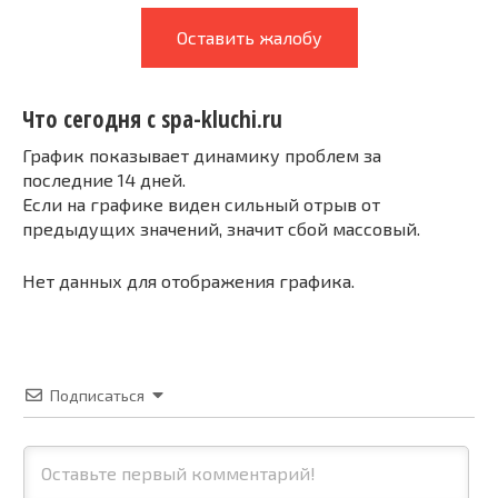
Оставить жалобу
Что сегодня с spa-kluchi.ru
График показывает динамику проблем за
последние 14 дней.
Если на графике виден сильный отрыв от
предыдущих значений, значит сбой массовый.
Нет данных для отображения графика.
Подписаться