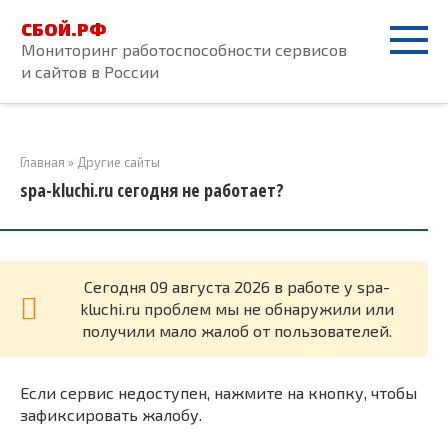
Перейти
СБОЙ.РФ
к
Мониторинг работоспособности сервисов
контенту
и сайтов в России
Главная
»
Другие сайты
spa-kluchi.ru сегодня не работает?
Cегодня 09 августа 2026 в работе у spa-
kluchi.ru проблем мы не обнаружили или
получили мало жалоб от пользователей.
Если сервис недоступен, нажмите на кнопку, чтобы
зафиксировать жалобу.