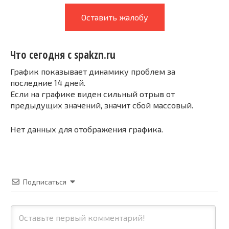
Оставить жалобу
Что сегодня с spakzn.ru
График показывает динамику проблем за
последние 14 дней.
Если на графике виден сильный отрыв от
предыдущих значений, значит сбой массовый.
Нет данных для отображения графика.
Подписаться