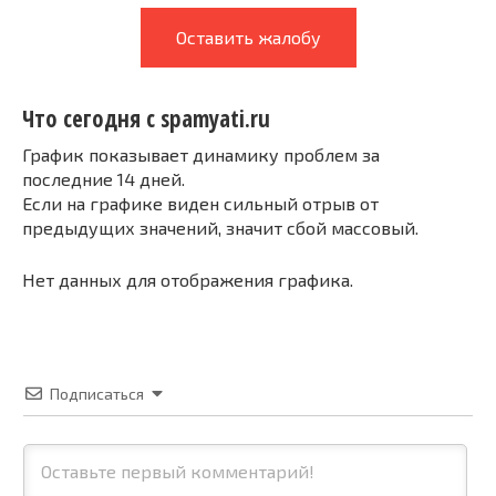
Оставить жалобу
Что сегодня с spamyati.ru
График показывает динамику проблем за
последние 14 дней.
Если на графике виден сильный отрыв от
предыдущих значений, значит сбой массовый.
Нет данных для отображения графика.
Подписаться