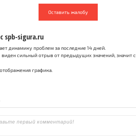
Оставить жалобу
с spb-sigura.ru
ает динамику проблем за последние 14 дней.
е виден сильный отрыв от предыдущих значений, значит 
 отображения графика.