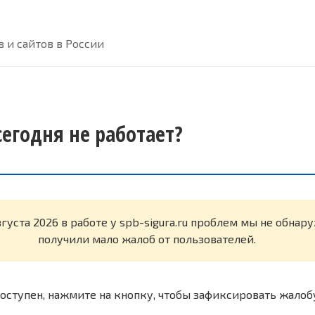
 и сайтов в России
 сегодня не работает?
вгуста 2026 в работе у spb-sigura.ru проблем мы не обна
получили мало жалоб от пользователей.
оступен, нажмите на кнопку, чтобы зафиксировать жалоб