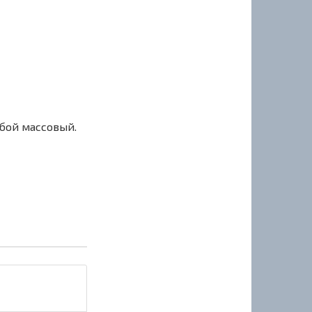
сбой массовый.