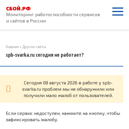
Перейти
СБОЙ.РФ
к
Мониторинг работоспособности сервисов
контенту
и сайтов в России
Главная
»
Другие сайты
spb-svarka.ru сегодня не работает?
Cегодня 08 августа 2026 в работе у spb-
svarka.ru проблем мы не обнаружили или
получили мало жалоб от пользователей.
Если сервис недоступен, нажмите на кнопку, чтобы
зафиксировать жалобу.