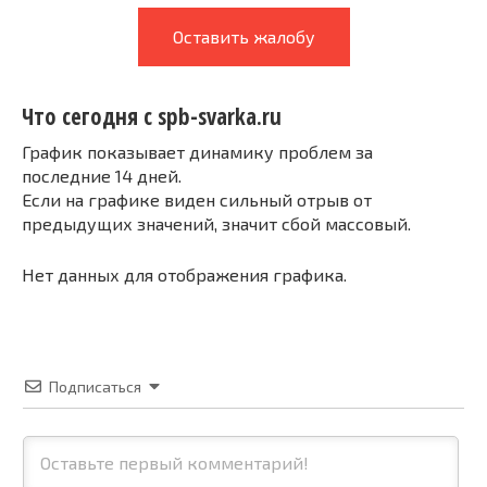
Оставить жалобу
Что сегодня с spb-svarka.ru
График показывает динамику проблем за
последние 14 дней.
Если на графике виден сильный отрыв от
предыдущих значений, значит сбой массовый.
Нет данных для отображения графика.
Подписаться