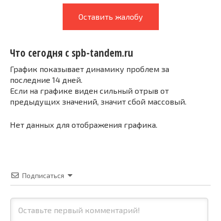
Оставить жалобу
Что сегодня с spb-tandem.ru
График показывает динамику проблем за
последние 14 дней.
Если на графике виден сильный отрыв от
предыдущих значений, значит сбой массовый.
Нет данных для отображения графика.
Подписаться