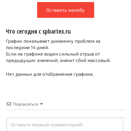
Оставить жалобу
Что сегодня с spbartex.ru
График показывает динамику проблем за
последние 14 дней.
Если на графике виден сильный отрыв от
предыдущих значений, значит сбой массовый.
Нет данных для отображения графика.
Подписаться