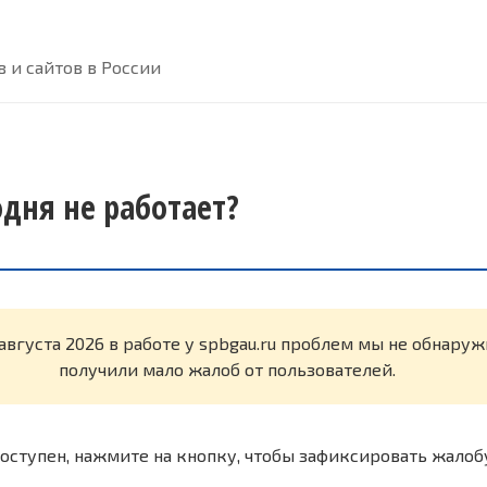
 и сайтов в России
одня не работает?
 августа 2026 в работе у spbgau.ru проблем мы не обнару
получили мало жалоб от пользователей.
оступен, нажмите на кнопку, чтобы зафиксировать жалоб