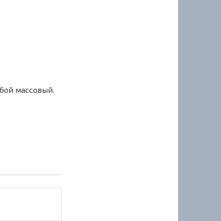
сбой массовый.