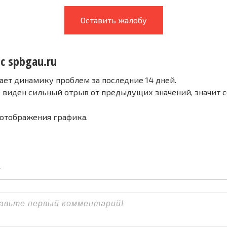
Оставить жалобу
с spbgau.ru
ает динамику проблем за последние 14 дней.
е виден сильный отрыв от предыдущих значений, значит 
 отображения графика.