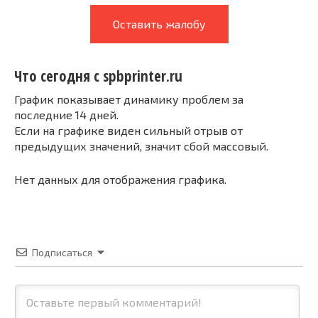
Оставить жалобу
Что сегодня с spbprinter.ru
График показывает динамику проблем за
последние 14 дней.
Если на графике виден сильный отрыв от
предыдущих значений, значит сбой массовый.
Нет данных для отображения графика.
Подписаться