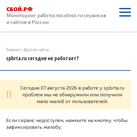
Перейти
СБОЙ.РФ
к
Мониторинг работоспособности сервисов
контенту
и сайтов в России
Главная
»
Другие сайты
spbrta.ru сегодня не работает?
Cегодня 07 августа 2026 в работе у spbrta.ru
проблем мы не обнаружили или получили
мало жалоб от пользователей.
Если сервис недоступен, нажмите на кнопку, чтобы
зафиксировать жалобу.