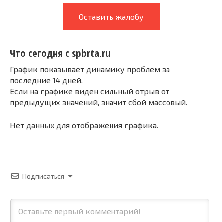
Оставить жалобу
Что сегодня с spbrta.ru
График показывает динамику проблем за
последние 14 дней.
Если на графике виден сильный отрыв от
предыдущих значений, значит сбой массовый.
Нет данных для отображения графика.
Подписаться