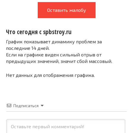
Оставить жалобу
Что сегодня с spbstroy.ru
График показывает динамику проблем за
последние 14 дней.
Если на графике виден сильный отрыв от
предыдущих значений, значит сбой массовый.
Нет данных для отображения графика.
Подписаться