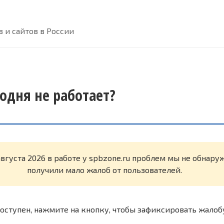
 и сайтов в России
годня не работает?
августа 2026 в работе у spbzone.ru проблем мы не обнар
получили мало жалоб от пользователей.
оступен, нажмите на кнопку, чтобы зафиксировать жалоб