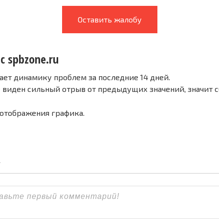
Оставить жалобу
с spbzone.ru
ает динамику проблем за последние 14 дней.
е виден сильный отрыв от предыдущих значений, значит 
 отображения графика.