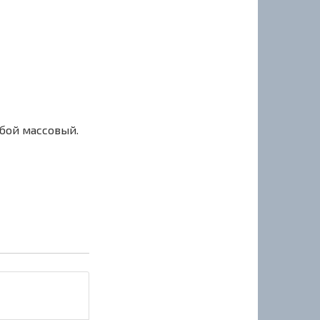
сбой массовый.