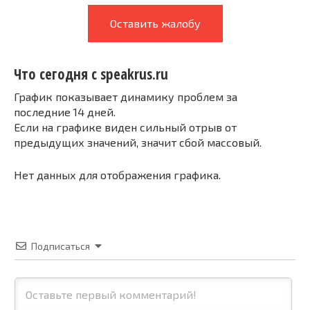
Оставить жалобу
Что сегодня с speakrus.ru
График показывает динамику проблем за
последние 14 дней.
Если на графике виден сильный отрыв от
предыдущих значений, значит сбой массовый.
Нет данных для отображения графика.
Подписаться