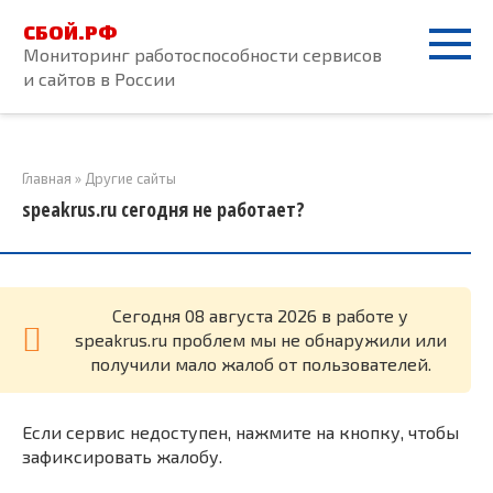
Перейти
СБОЙ.РФ
к
Мониторинг работоспособности сервисов
контенту
и сайтов в России
Главная
»
Другие сайты
speakrus.ru сегодня не работает?
Cегодня 08 августа 2026 в работе у
speakrus.ru проблем мы не обнаружили или
получили мало жалоб от пользователей.
Если сервис недоступен, нажмите на кнопку, чтобы
зафиксировать жалобу.