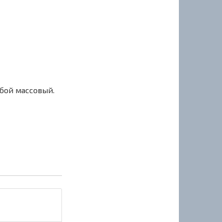
сбой массовый.