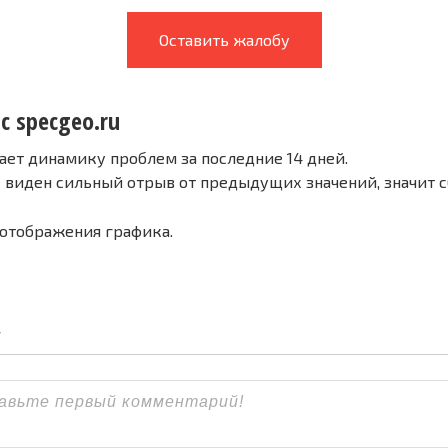
Оставить жалобу
с specgeo.ru
ает динамику проблем за последние 14 дней.
е виден сильный отрыв от предыдущих значений, значит 
 отображения графика.