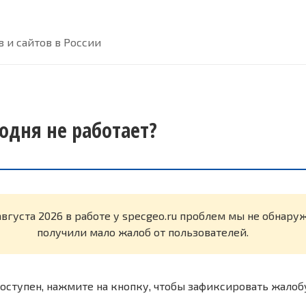
 и сайтов в России
годня не работает?
августа 2026 в работе у specgeo.ru проблем мы не обнару
получили мало жалоб от пользователей.
оступен, нажмите на кнопку, чтобы зафиксировать жалоб