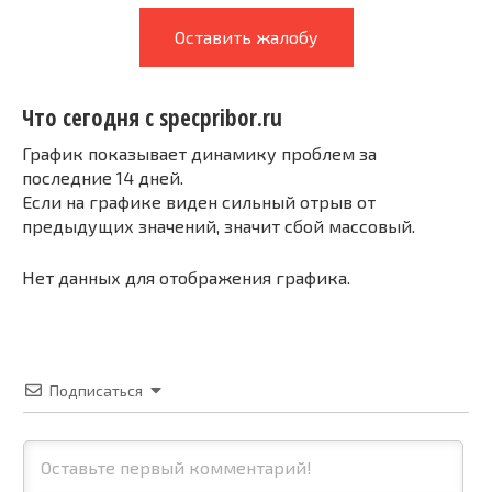
Оставить жалобу
Что сегодня с specpribor.ru
График показывает динамику проблем за
последние 14 дней.
Если на графике виден сильный отрыв от
предыдущих значений, значит сбой массовый.
Нет данных для отображения графика.
Подписаться