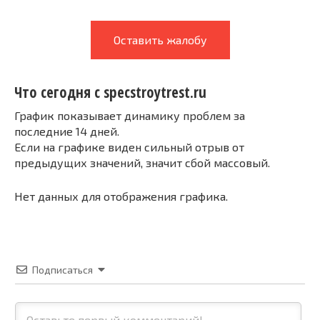
Оставить жалобу
Что сегодня с specstroytrest.ru
График показывает динамику проблем за
последние 14 дней.
Если на графике виден сильный отрыв от
предыдущих значений, значит сбой массовый.
Нет данных для отображения графика.
Подписаться