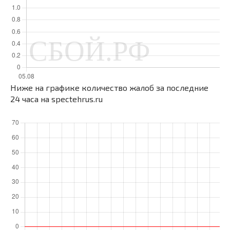
Ниже на графике количество жалоб за последние
24 часа на spectehrus.ru