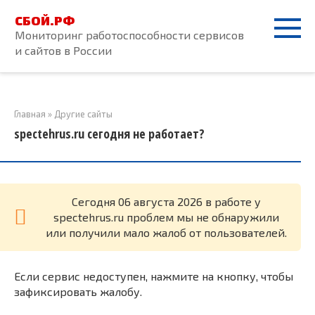
Перейти
СБОЙ.РФ
к
Мониторинг работоспособности сервисов
контенту
и сайтов в России
Главная
»
Другие сайты
spectehrus.ru сегодня не работает?
Cегодня 06 августа 2026 в работе у
spectehrus.ru проблем мы не обнаружили
или получили мало жалоб от пользователей.
Если сервис недоступен, нажмите на кнопку, чтобы
зафиксировать жалобу.