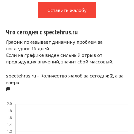
Оставить жалобу
Что сегодня с spectehrus.ru
График показывает динамику проблем за
последние 14 дней.
Если на графике виден сильный отрыв от
предыдущих значений, значит сбой массовый.
spectehrus.ru - Количество жалоб за сегодня:
2
, а за
вчера