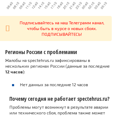
Подписывайтесь на наш Телеграмм канал,
чтобы быть в курсе о новых сбоях.
ПОДПИСЫВАЙТЕСЬ!
Регионы России с проблемами
Жалобы на spectehrus.ru зафиксированы в
нескольких регионах России (данные за последние
12 часов
):
Нет данных за последние 12 часов
Почему сегодня не работает spectehrus.ru?
Проблемы могут возникнут в результате аварии
или технического сбоя, проблема также может