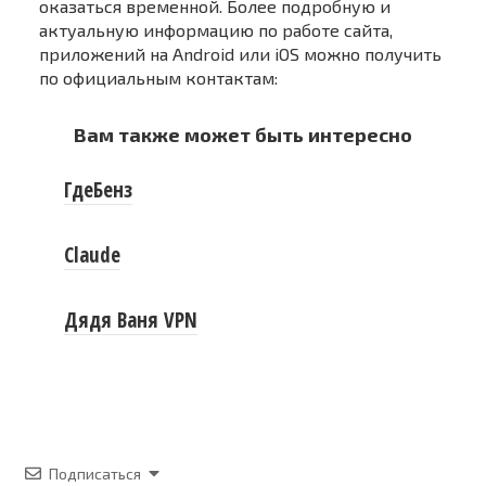
оказаться временной. Более подробную и
актуальную информацию по работе сайта,
приложений на Android или iOS можно получить
по официальным контактам:
Вам также может быть интересно
ГдеБенз
Claude
Дядя Ваня VPN
Подписаться