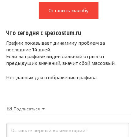
Оставить жалобу
Что сегодня с spezcostum.ru
График показывает динамику проблем за
последние 14 дней.
Если на графике виден сильный отрыв от
предыдущих значений, значит сбой массовый.
Нет данных для отображения графика.
Подписаться