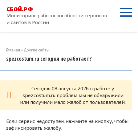
Перейти
СБОЙ.РФ
к
Мониторинг работоспособности сервисов
контенту
и сайтов в России
Главная
»
Другие сайты
spezcostum.ru сегодня не работает?
Cегодня 08 августа 2026 в работе у
spezcostum.ru проблем мы не обнаружили
или получили мало жалоб от пользователей.
Если сервис недоступен, нажмите на кнопку, чтобы
зафиксировать жалобу.