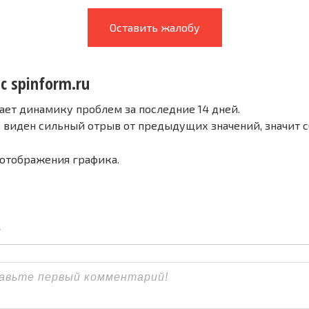
Оставить жалобу
с spinform.ru
ает динамику проблем за последние 14 дней.
е виден сильный отрыв от предыдущих значений, значит 
 отображения графика.