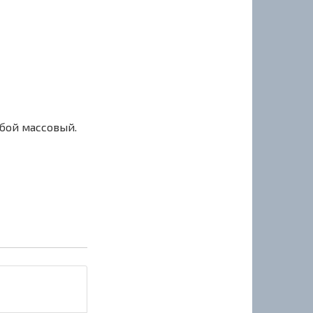
сбой массовый.