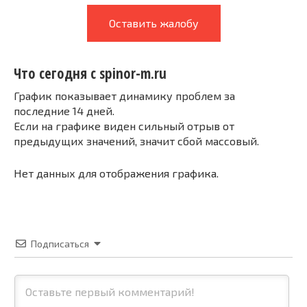
Оставить жалобу
Что сегодня с spinor-m.ru
График показывает динамику проблем за
последние 14 дней.
Если на графике виден сильный отрыв от
предыдущих значений, значит сбой массовый.
Нет данных для отображения графика.
Подписаться