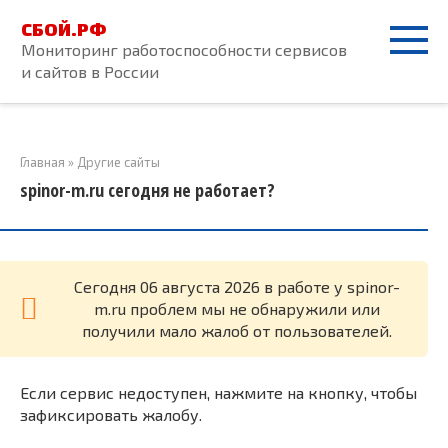
Перейти
СБОЙ.РФ
к
Мониторинг работоспособности сервисов
контенту
и сайтов в России
Главная
»
Другие сайты
spinor-m.ru сегодня не работает?
Cегодня 06 августа 2026 в работе у spinor-
m.ru проблем мы не обнаружили или
получили мало жалоб от пользователей.
Если сервис недоступен, нажмите на кнопку, чтобы
зафиксировать жалобу.