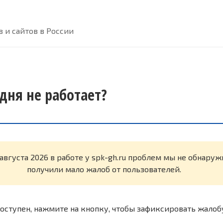
 и сайтов в России
одня не работает?
 августа 2026 в работе у spk-gh.ru проблем мы не обнару
получили мало жалоб от пользователей.
оступен, нажмите на кнопку, чтобы зафиксировать жалоб