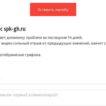
Оставить жалобу
с spk-gh.ru
ает динамику проблем за последние 14 дней.
е виден сильный отрыв от предыдущих значений, значит 
 отображения графика.