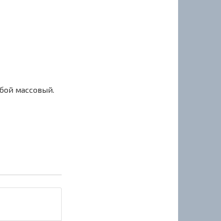
сбой массовый.