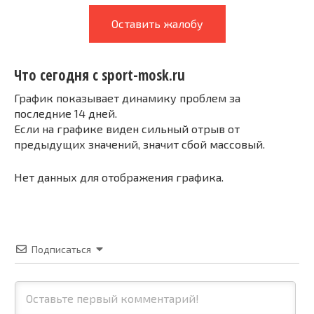
Оставить жалобу
Что сегодня с sport-mosk.ru
График показывает динамику проблем за
последние 14 дней.
Если на графике виден сильный отрыв от
предыдущих значений, значит сбой массовый.
Нет данных для отображения графика.
Подписаться