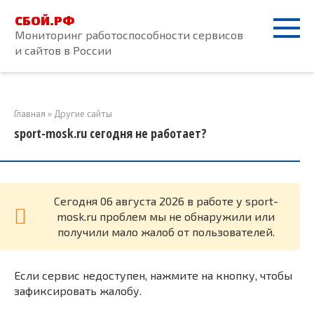
Перейти
СБОЙ.РФ
к
Мониторинг работоспособности сервисов
контенту
и сайтов в России
Главная
»
Другие сайты
sport-mosk.ru сегодня не работает?
Cегодня 06 августа 2026 в работе у sport-
mosk.ru проблем мы не обнаружили или
получили мало жалоб от пользователей.
Если сервис недоступен, нажмите на кнопку, чтобы
зафиксировать жалобу.