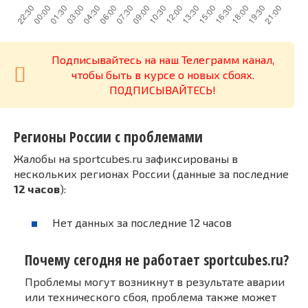
Подписывайтесь на наш Телеграмм канал,
чтобы быть в курсе о новых сбоях.
ПОДПИСЫВАЙТЕСЬ!
Регионы России с проблемами
Жалобы на sportcubes.ru зафиксированы в
нескольких регионах России (данные за последние
12 часов
):
Нет данных за последние 12 часов
Почему сегодня не работает sportcubes.ru?
Проблемы могут возникнут в результате аварии
или технического сбоя, проблема также может