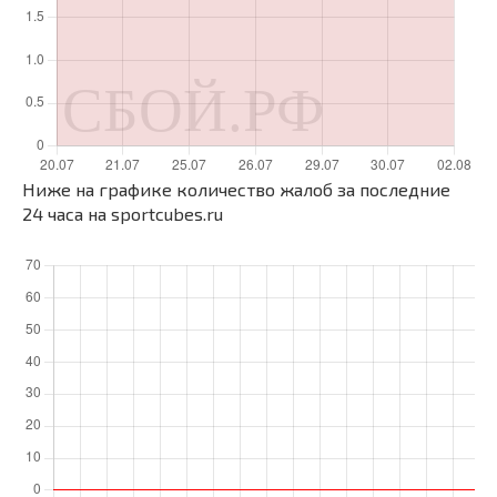
Ниже на графике количество жалоб за последние
24 часа на sportcubes.ru