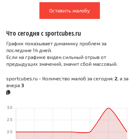
Оставить жалобу
Что сегодня с sportcubes.ru
График показывает динамику проблем за
последние 14 дней.
Если на графике виден сильный отрыв от
предыдущих значений, значит сбой массовый.
sportcubes.ru - Количество жалоб за сегодня:
2
, а за
вчера
3