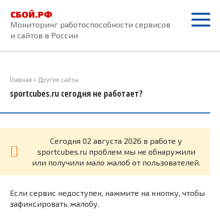
Перейти
СБОЙ.РФ
к
Мониторинг работоспособности сервисов
контенту
и сайтов в России
Главная
»
Другие сайты
sportcubes.ru сегодня не работает?
Cегодня 02 августа 2026 в работе у
sportcubes.ru проблем мы не обнаружили
или получили мало жалоб от пользователей.
Если сервис недоступен, нажмите на кнопку, чтобы
зафиксировать жалобу.