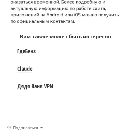
оказаться временной. Более подробную и
актуальную информацию по работе сайта,
приложений на Android или iOS можно получить
по официальным контактам:
Вам также может быть интересно
ГдеБенз
Claude
Дядя Ваня VPN
Подписаться