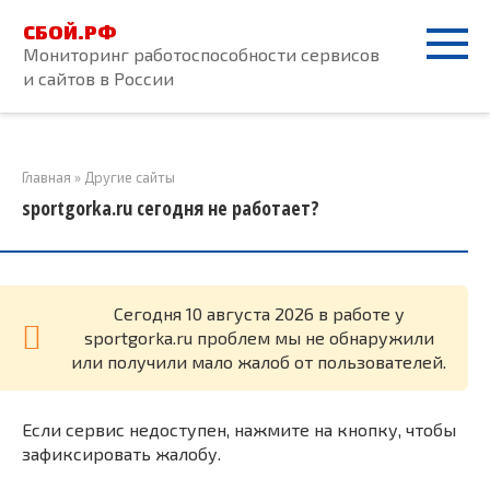
Перейти
СБОЙ.РФ
к
Мониторинг работоспособности сервисов
контенту
и сайтов в России
Главная
»
Другие сайты
sportgorka.ru сегодня не работает?
Cегодня 10 августа 2026 в работе у
sportgorka.ru проблем мы не обнаружили
или получили мало жалоб от пользователей.
Если сервис недоступен, нажмите на кнопку, чтобы
зафиксировать жалобу.