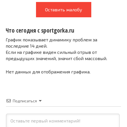
Оставить жалобу
Что сегодня с sportgorka.ru
График показывает динамику проблем за
последние 14 дней.
Если на графике виден сильный отрыв от
предыдущих значений, значит сбой массовый.
Нет данных для отображения графика.
Подписаться