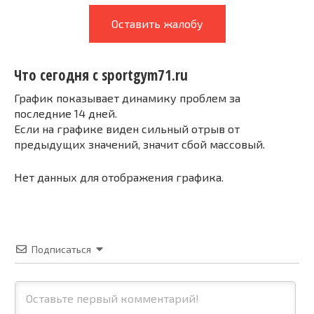
Оставить жалобу
Что сегодня с sportgym71.ru
График показывает динамику проблем за
последние 14 дней.
Если на графике виден сильный отрыв от
предыдущих значений, значит сбой массовый.
Нет данных для отображения графика.
Подписаться