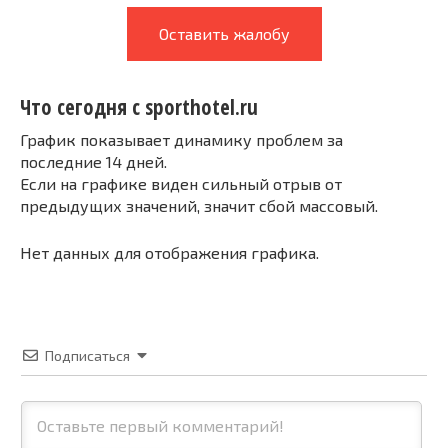
Оставить жалобу
Что сегодня с sporthotel.ru
График показывает динамику проблем за
последние 14 дней.
Если на графике виден сильный отрыв от
предыдущих значений, значит сбой массовый.
Нет данных для отображения графика.
Подписаться