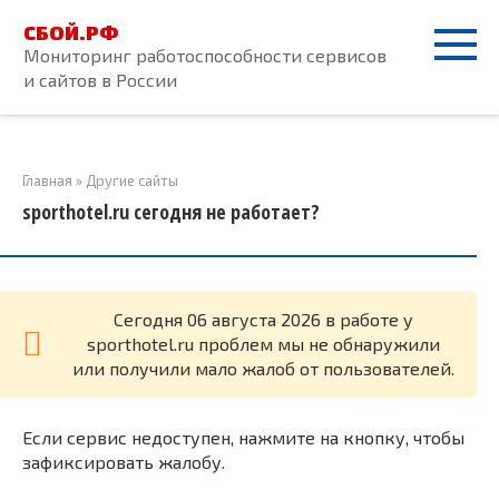
Перейти
СБОЙ.РФ
к
Мониторинг работоспособности сервисов
контенту
и сайтов в России
Главная
»
Другие сайты
sporthotel.ru сегодня не работает?
Cегодня 06 августа 2026 в работе у
sporthotel.ru проблем мы не обнаружили
или получили мало жалоб от пользователей.
Если сервис недоступен, нажмите на кнопку, чтобы
зафиксировать жалобу.