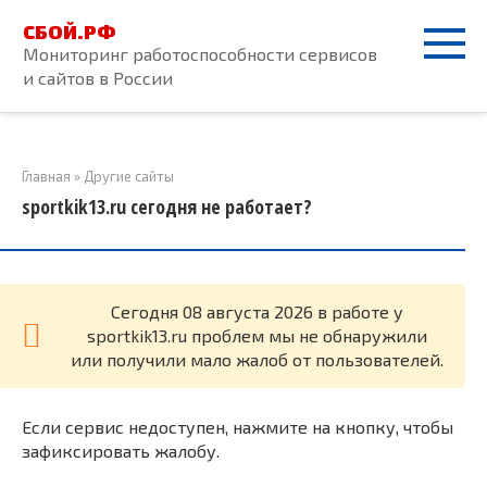
Перейти
СБОЙ.РФ
к
Мониторинг работоспособности сервисов
контенту
и сайтов в России
Главная
»
Другие сайты
sportkik13.ru сегодня не работает?
Cегодня 08 августа 2026 в работе у
sportkik13.ru проблем мы не обнаружили
или получили мало жалоб от пользователей.
Если сервис недоступен, нажмите на кнопку, чтобы
зафиксировать жалобу.