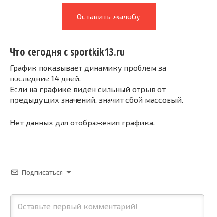
Оставить жалобу
Что сегодня с sportkik13.ru
График показывает динамику проблем за
последние 14 дней.
Если на графике виден сильный отрыв от
предыдущих значений, значит сбой массовый.
Нет данных для отображения графика.
Подписаться