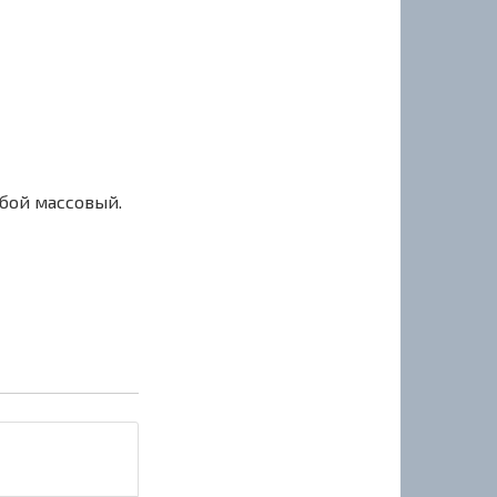
сбой массовый.