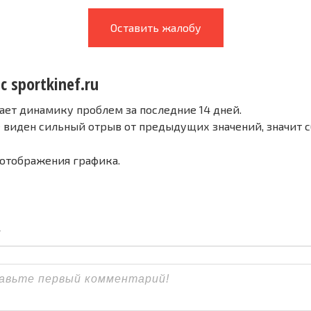
Оставить жалобу
с sportkinef.ru
ает динамику проблем за последние 14 дней.
е виден сильный отрыв от предыдущих значений, значит 
 отображения графика.