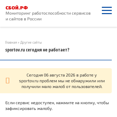
Перейти
СБОЙ.РФ
к
Мониторинг работоспособности сервисов
контенту
и сайтов в России
Главная
»
Другие сайты
sportov.ru сегодня не работает?
Cегодня 06 августа 2026 в работе у
sportov.ru проблем мы не обнаружили или
получили мало жалоб от пользователей.
Если сервис недоступен, нажмите на кнопку, чтобы
зафиксировать жалобу.