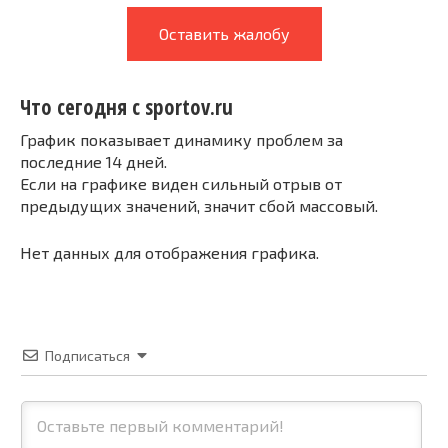
Оставить жалобу
Что сегодня с sportov.ru
График показывает динамику проблем за
последние 14 дней.
Если на графике виден сильный отрыв от
предыдущих значений, значит сбой массовый.
Нет данных для отображения графика.
Подписаться