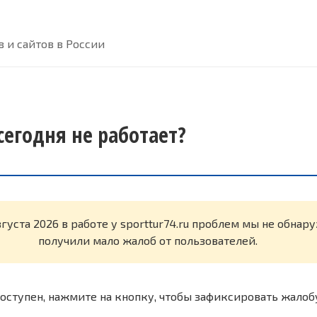
 и сайтов в России
 сегодня не работает?
вгуста 2026 в работе у sporttur74.ru проблем мы не обнар
получили мало жалоб от пользователей.
оступен, нажмите на кнопку, чтобы зафиксировать жалоб