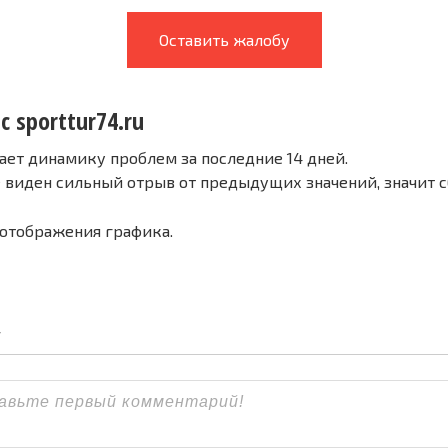
Оставить жалобу
с sporttur74.ru
ает динамику проблем за последние 14 дней.
е виден сильный отрыв от предыдущих значений, значит 
 отображения графика.