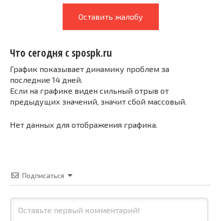
Оставить жалобу
Что сегодня с spospk.ru
График показывает динамику проблем за
последние 14 дней.
Если на графике виден сильный отрыв от
предыдущих значений, значит сбой массовый.
Нет данных для отображения графика.
Подписаться