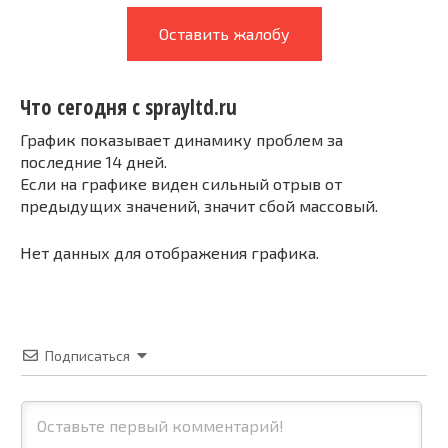
Оставить жалобу
Что сегодня с sprayltd.ru
График показывает динамику проблем за
последние 14 дней.
Если на графике виден сильный отрыв от
предыдущих значений, значит сбой массовый.
Нет данных для отображения графика.
Подписаться