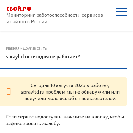
Перейти
СБОЙ.РФ
к
Мониторинг работоспособности сервисов
контенту
и сайтов в России
Главная
»
Другие сайты
sprayltd.ru сегодня не работает?
Cегодня 10 августа 2026 в работе у
sprayltd.ru проблем мы не обнаружили или
получили мало жалоб от пользователей.
Если сервис недоступен, нажмите на кнопку, чтобы
зафиксировать жалобу.