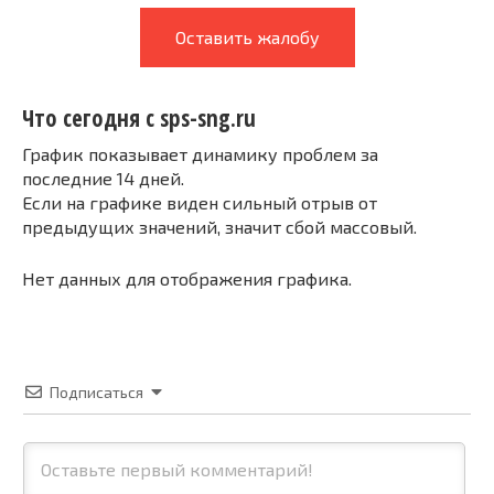
Оставить жалобу
Что сегодня с sps-sng.ru
График показывает динамику проблем за
последние 14 дней.
Если на графике виден сильный отрыв от
предыдущих значений, значит сбой массовый.
Нет данных для отображения графика.
Подписаться