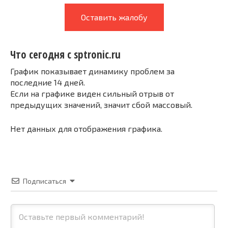
Оставить жалобу
Что сегодня с sptronic.ru
График показывает динамику проблем за
последние 14 дней.
Если на графике виден сильный отрыв от
предыдущих значений, значит сбой массовый.
Нет данных для отображения графика.
Подписаться