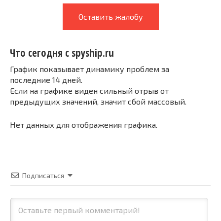
Оставить жалобу
Что сегодня с spyship.ru
График показывает динамику проблем за
последние 14 дней.
Если на графике виден сильный отрыв от
предыдущих значений, значит сбой массовый.
Нет данных для отображения графика.
Подписаться