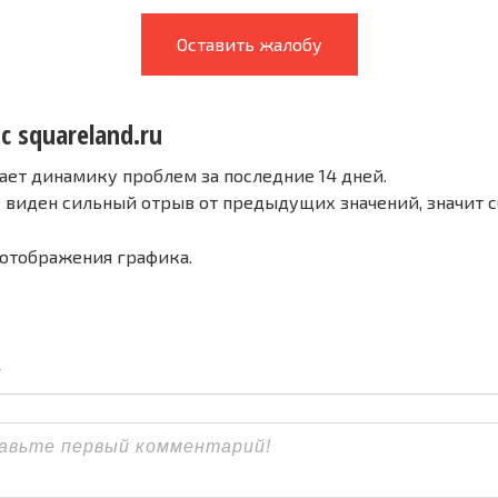
Оставить жалобу
с squareland.ru
ает динамику проблем за последние 14 дней.
е виден сильный отрыв от предыдущих значений, значит 
 отображения графика.