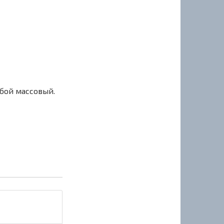
сбой массовый.