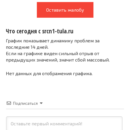
Оставить жалобу
Что сегодня с srcn1-tula.ru
График показывает динамику проблем за
последние 14 дней.
Если на графике виден сильный отрыв от
предыдущих значений, значит сбой массовый.
Нет данных для отображения графика.
Подписаться