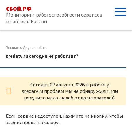
Перейти
СБОЙ.РФ
к
Мониторинг работоспособности сервисов
контенту
и сайтов в России
Главная
»
Другие сайты
sredatv.ru сегодня не работает?
Cегодня 07 августа 2026 в работе у
sredatv.ru проблем мы не обнаружили или
получили мало жалоб от пользователей.
Если сервис недоступен, нажмите на кнопку, чтобы
зафиксировать жалобу.