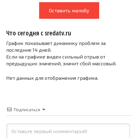
Оставить жалобу
Что сегодня с sredatv.ru
График показывает динамику проблем за
последние 14 дней.
Если на графике виден сильный отрыв от
предыдущих значений, значит сбой массовый.
Нет данных для отображения графика.
Подписаться