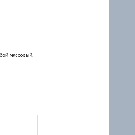
сбой массовый.