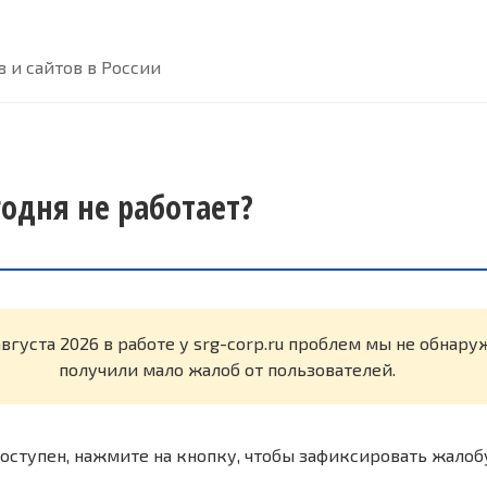
 и сайтов в России
егодня не работает?
августа 2026 в работе у srg-corp.ru проблем мы не обнар
получили мало жалоб от пользователей.
оступен, нажмите на кнопку, чтобы зафиксировать жалоб