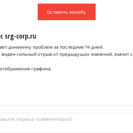
Оставить жалобу
с srg-corp.ru
ает динамику проблем за последние 14 дней.
е виден сильный отрыв от предыдущих значений, значит 
 отображения графика.