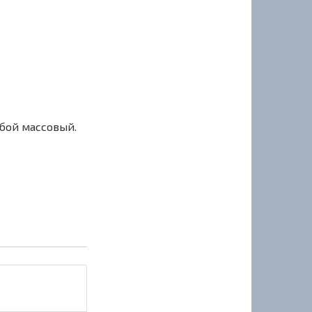
сбой массовый.