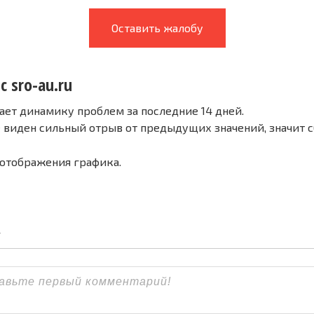
Оставить жалобу
с sro-au.ru
ает динамику проблем за последние 14 дней.
е виден сильный отрыв от предыдущих значений, значит 
 отображения графика.