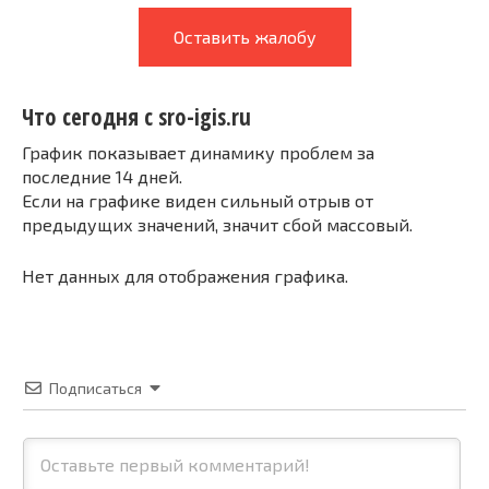
Оставить жалобу
Что сегодня с sro-igis.ru
График показывает динамику проблем за
последние 14 дней.
Если на графике виден сильный отрыв от
предыдущих значений, значит сбой массовый.
Нет данных для отображения графика.
Подписаться