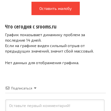
Оставить жалобу
Что сегодня с srooms.ru
График показывает динамику проблем за
последние 14 дней.
Если на графике виден сильный отрыв от
предыдущих значений, значит сбой массовый.
Нет данных для отображения графика.
Подписаться