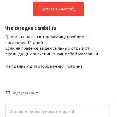
Оставить жалобу
Что сегодня с srvbit.ru
График показывает динамику проблем за
последние 14 дней.
Если на графике виден сильный отрыв от
предыдущих значений, значит сбой массовый.
Нет данных для отображения графика.
Подписаться