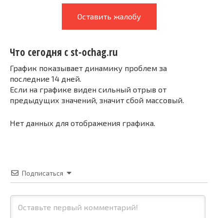
Оставить жалобу
Что сегодня с st-ochag.ru
График показывает динамику проблем за
последние 14 дней.
Если на графике виден сильный отрыв от
предыдущих значений, значит сбой массовый.
Нет данных для отображения графика.
Подписаться